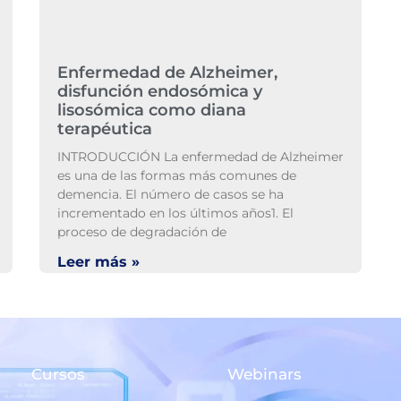
Enfermedad de Alzheimer,
disfunción endosómica y
lisosómica como diana
terapéutica
INTRODUCCIÓN La enfermedad de Alzheimer
es una de las formas más comunes de
demencia. El número de casos se ha
incrementado en los últimos años1. El
proceso de degradación de
Leer más »
Cursos
Webinars