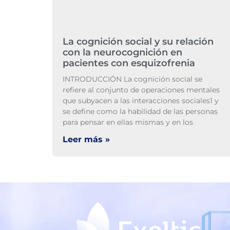
La cognición social y su relación
con la neurocognición en
pacientes con esquizofrenia
INTRODUCCIÓN La cognición social se
refiere al conjunto de operaciones mentales
que subyacen a las interacciones sociales1 y
se define como la habilidad de las personas
para pensar en ellas mismas y en los
Leer más »