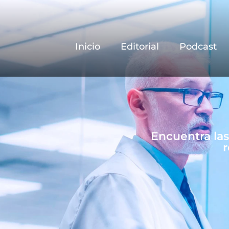
Inicio
Editorial
Podcast
Encuentra la
r