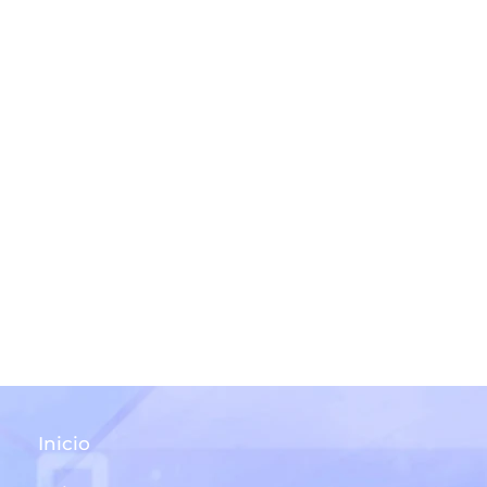
Inicio