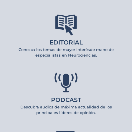
EDITORIAL
Conozca los temas de mayor interésde mano de
especialistas en Neurociencias.
PODCAST
Descubra audios de máxima actualidad de los
principales líderes de opinión.