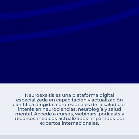
Neuroexeltis es una plataforma digital
especializada en capacitación y actualización
científica dirigida a profesionales de la salud con
interés en neurociencias, neurología y salud
mental. Accede a cursos, webinars, podcasts y
recursos médicos actualizados impartidos por
expertos internacionales.