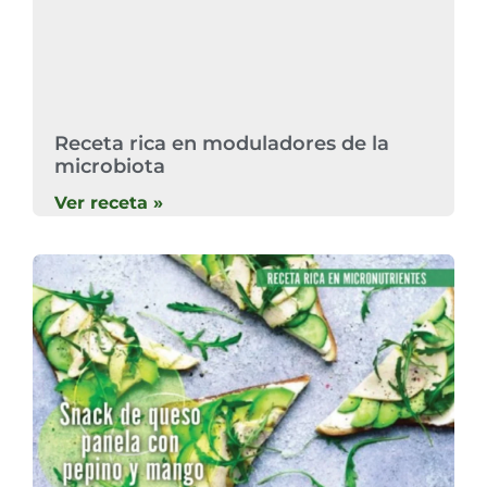
Receta rica en moduladores de la
microbiota
Ver receta »