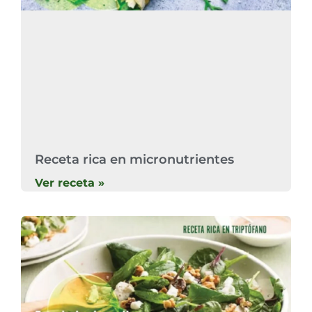
Receta rica en micronutrientes
Ver receta »