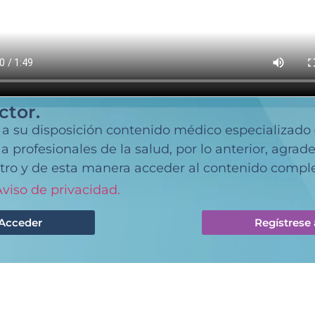
ctor.
 a su disposición contenido médico especializado
 profesionales de la salud, por lo anterior, agra
tro y de esta manera acceder al contenido comple
viso de privacidad.
Acceder
Regístrese 