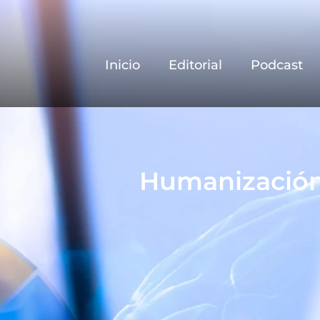
Inicio
Editorial
Podcast
Humanización 