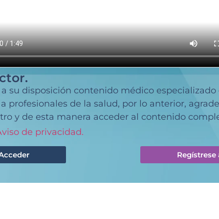
ctor.
 a su disposición contenido médico especializado
 profesionales de la salud, por lo anterior, agra
tro y de esta manera acceder al contenido comple
viso de privacidad.
Acceder
Regístrese 