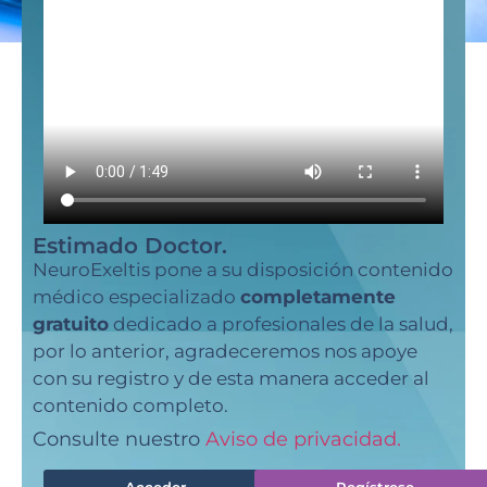
Estimado Doctor.
NeuroExeltis pone a su disposición contenido
médico especializado
completamente
gratuito
dedicado a profesionales de la salud,
por lo anterior, agradeceremos nos apoye
con su registro y de esta manera acceder al
contenido completo.
Consulte nuestro
Aviso de privacidad.