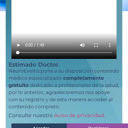
Estimado Doctor.
NeuroExeltis pone a su disposición contenido
médico especializado
completamente
gratuito
dedicado a profesionales de la salud,
por lo anterior, agradeceremos nos apoye
con su registro y de esta manera acceder al
contenido completo.
Consulte nuestro
Aviso de privacidad.