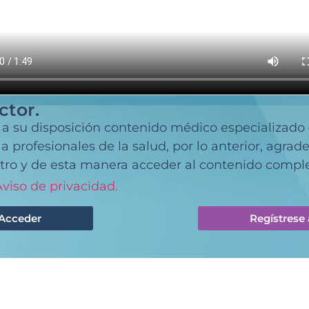
ctor.
 a su disposición contenido médico especializado
 profesionales de la salud, por lo anterior, agra
tro y de esta manera acceder al contenido comple
viso de privacidad.
Acceder
Regístrese 