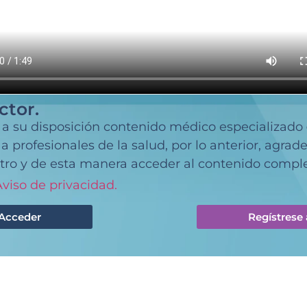
ctor.
 a su disposición contenido médico especializado
 profesionales de la salud, por lo anterior, agra
tro y de esta manera acceder al contenido comple
viso de privacidad.
Acceder
Regístrese 