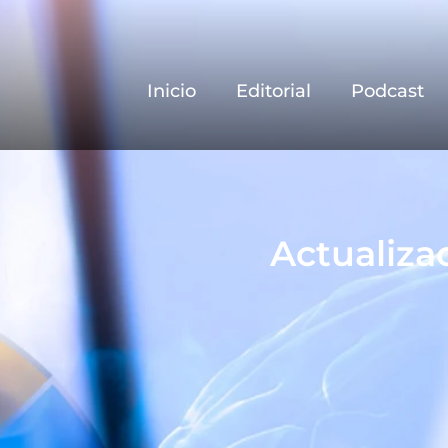
Inicio
Editorial
Podcast
Actualiza