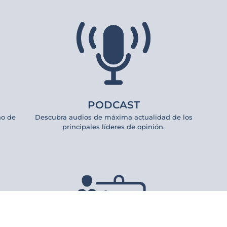
PODCAST
no de
Descubra audios de máxima actualidad de los
principales líderes de opinión.