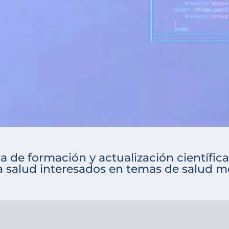
 de formación y actualización científica
la salud interesados en temas de salud me