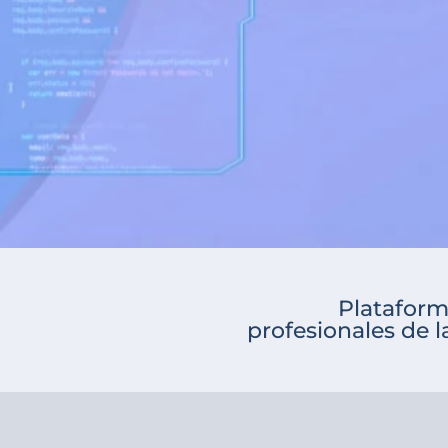
Plataforma
profesionales de 