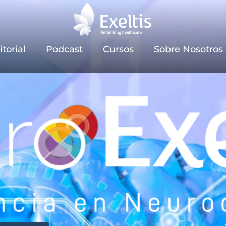
itorial
Podcast
Cursos
Sobre Nosotros