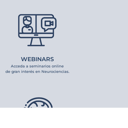
WEBINARS
Acceda a seminarios online
de gran interés en Neurociencias.