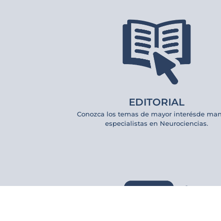
EDITORIAL
Conozca los temas de mayor interésde ma
especialistas en Neurociencias.