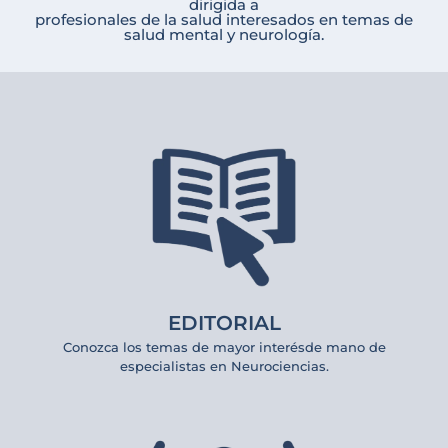
dirigida a
profesionales de la salud interesados en temas de
salud mental y neurología.
EDITORIAL
Conozca los temas de mayor interésde mano de
especialistas en Neurociencias.