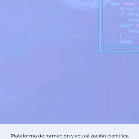
Plataforma de formación y actualización científica