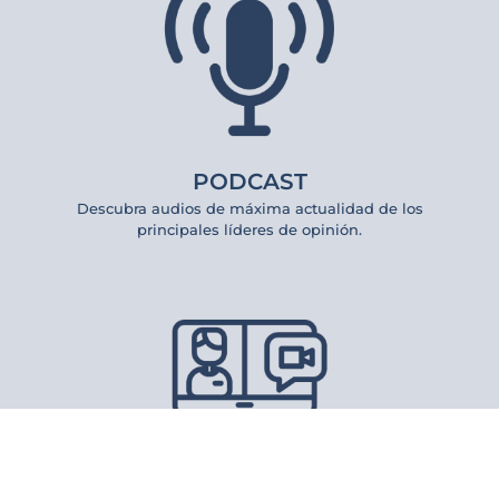
PODCAST
Descubra audios de máxima actualidad de los
principales líderes de opinión.